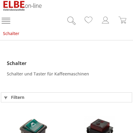
Schalter
Schalter
Schalter und Taster für Kaffeemaschinen
Filtern