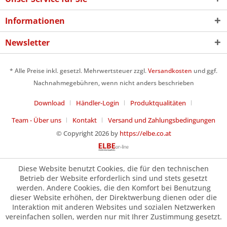
Informationen
Newsletter
* Alle Preise inkl. gesetzl. Mehrwertsteuer zzgl.
Versandkosten
und ggf.
Nachnahmegebühren, wenn nicht anders beschrieben
Download
Händler-Login
Produktqualitäten
Team - Über uns
Kontakt
Versand und Zahlungsbedingungen
© Copyright 2026 by
https://elbe.co.at
Diese Website benutzt Cookies, die für den technischen
Betrieb der Website erforderlich sind und stets gesetzt
werden. Andere Cookies, die den Komfort bei Benutzung
dieser Website erhöhen, der Direktwerbung dienen oder die
Interaktion mit anderen Websites und sozialen Netzwerken
vereinfachen sollen, werden nur mit Ihrer Zustimmung gesetzt.