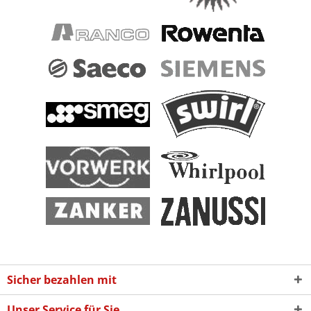
Sicher bezahlen mit
Unser Service für Sie