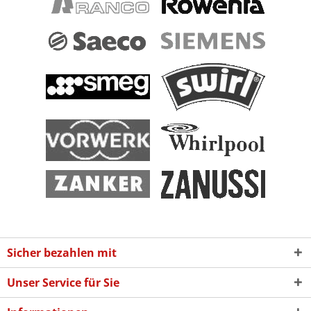
Sicher bezahlen mit
Unser Service für Sie