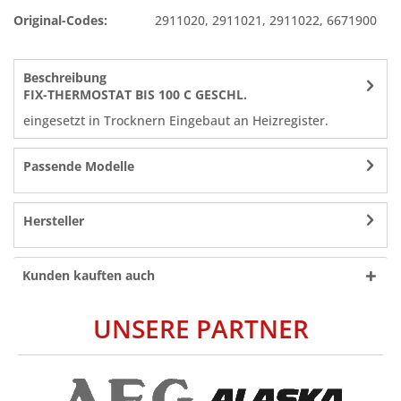
Original-Codes:
2911020
,
2911021
,
2911022
,
6671900
Beschreibung
FIX-THERMOSTAT BIS 100 C GESCHL.
eingesetzt in Trocknern Eingebaut an Heizregister.
Passende Modelle
Hersteller
Kunden kauften auch
UNSERE PARTNER