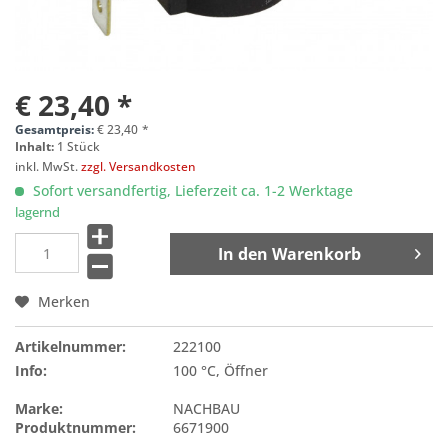
€ 23,40 *
Gesamtpreis:
€
23,40
*
Inhalt:
1 Stück
inkl. MwSt.
zzgl. Versandkosten
Sofort versandfertig, Lieferzeit ca. 1-2 Werktage
lagernd
In den
Warenkorb
Merken
Artikelnummer:
222100
Info:
100 °C, Öffner
Marke:
NACHBAU
Produktnummer:
6671900