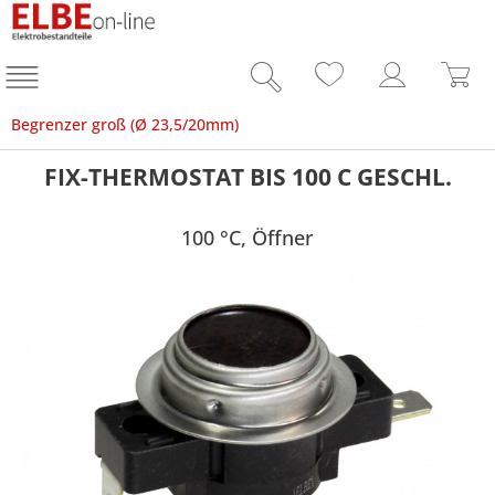
Begrenzer groß (Ø 23,5/20mm)
FIX-THERMOSTAT BIS 100 C GESCHL.
100 °C, Öffner