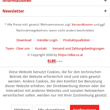
Informationen
Newsletter
* Alle Preise inkl. gesetzl. Mehrwertsteuer zzgl.
Versandkosten
und ggf.
Nachnahmegebühren, wenn nicht anders beschrieben
Download
Händler-Login
Produktqualitäten
Team - Über uns
Kontakt
Versand und Zahlungsbedingungen
© Copyright 2026 by
https://elbe.co.at
Diese Website benutzt Cookies, die für den technischen
Betrieb der Website erforderlich sind und stets gesetzt
werden. Andere Cookies, die den Komfort bei Benutzung
dieser Website erhöhen, der Direktwerbung dienen oder die
Interaktion mit anderen Websites und sozialen Netzwerken
vereinfachen sollen, werden nur mit Ihrer Zustimmung gesetzt.
Ablehnen
Alle akzeptieren
Konfigurieren