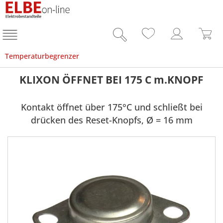
Temperaturbegrenzer
KLIXON ÖFFNET BEI 175 C m.KNOPF
Kontakt öffnet über 175°C und schließt bei
drücken des Reset-Knopfs, Ø = 16 mm