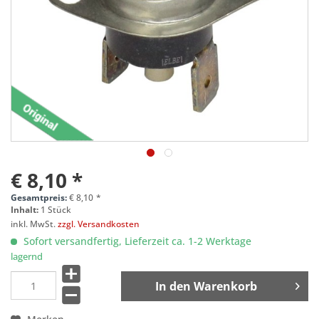
€ 8,10 *
Gesamtpreis:
€
8,10
*
Inhalt:
1 Stück
inkl. MwSt.
zzgl. Versandkosten
Sofort versandfertig, Lieferzeit ca. 1-2 Werktage
lagernd
In den
Warenkorb