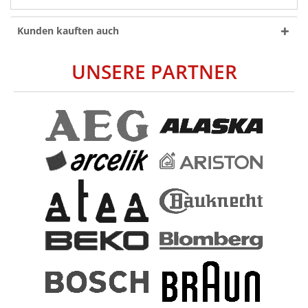
Kunden kauften auch
UNSERE PARTNER