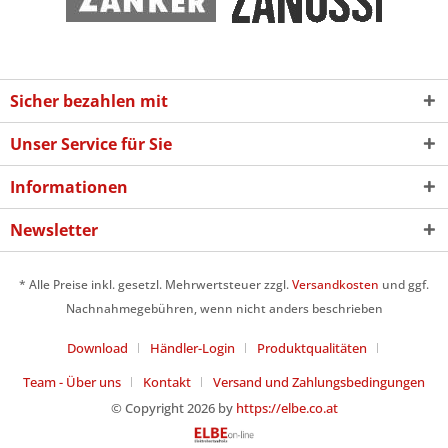
Sicher bezahlen mit
Unser Service für Sie
Informationen
Newsletter
* Alle Preise inkl. gesetzl. Mehrwertsteuer zzgl.
Versandkosten
und ggf.
Nachnahmegebühren, wenn nicht anders beschrieben
Download
Händler-Login
Produktqualitäten
Team - Über uns
Kontakt
Versand und Zahlungsbedingungen
© Copyright 2026 by
https://elbe.co.at