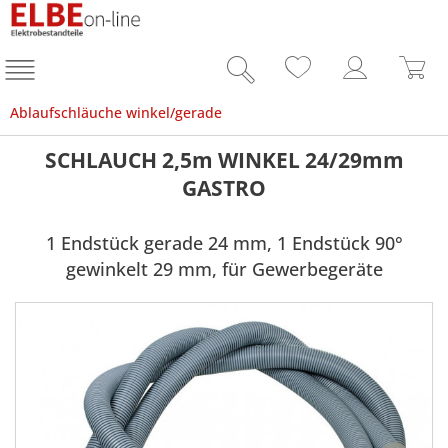
Ablaufschläuche winkel/gerade
SCHLAUCH 2,5m WINKEL 24/29mm
GASTRO
1 Endstück gerade 24 mm, 1 Endstück 90°
gewinkelt 29 mm, für Gewerbegeräte