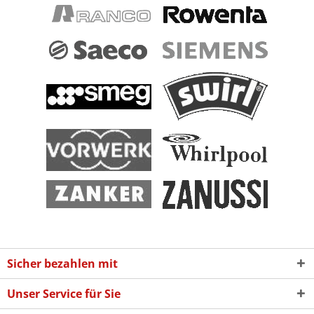
Sicher bezahlen mit
Unser Service für Sie