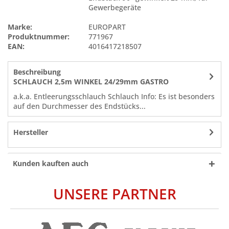
Gewerbegeräte
Marke:
EUROPART
Produktnummer:
771967
EAN:
4016417218507
Beschreibung
SCHLAUCH 2,5m WINKEL 24/29mm GASTRO
a.k.a. Entleerungsschlauch Schlauch Info: Es ist besonders
auf den Durchmesser des Endstücks...
Hersteller
Kunden kauften auch
UNSERE PARTNER