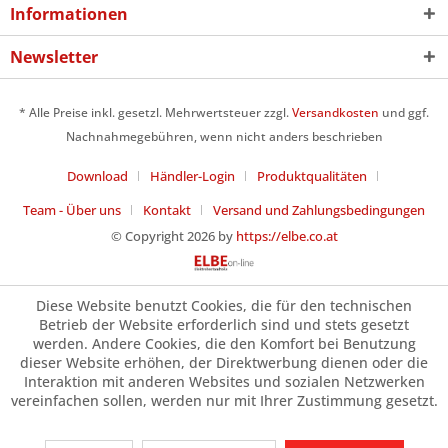
Informationen
Newsletter
* Alle Preise inkl. gesetzl. Mehrwertsteuer zzgl.
Versandkosten
und ggf.
Nachnahmegebühren, wenn nicht anders beschrieben
Download
Händler-Login
Produktqualitäten
Team - Über uns
Kontakt
Versand und Zahlungsbedingungen
© Copyright 2026 by
https://elbe.co.at
Diese Website benutzt Cookies, die für den technischen
Betrieb der Website erforderlich sind und stets gesetzt
werden. Andere Cookies, die den Komfort bei Benutzung
dieser Website erhöhen, der Direktwerbung dienen oder die
Interaktion mit anderen Websites und sozialen Netzwerken
vereinfachen sollen, werden nur mit Ihrer Zustimmung gesetzt.