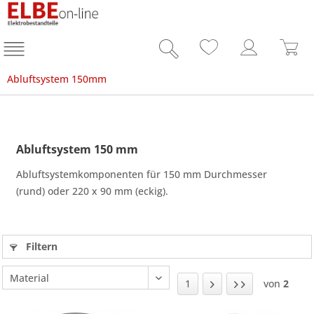
Abluftsystem 150mm
Abluftsystem 150 mm
Abluftsystemkomponenten für 150 mm Durchmesser
(rund) oder 220 x 90 mm (eckig).
Filtern
1
von
2