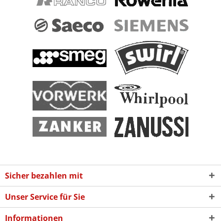
Sicher bezahlen mit
Unser Service für Sie
Informationen