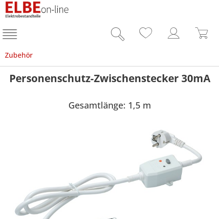
Zubehör
Personenschutz-Zwischenstecker 30mA
Gesamtlänge: 1,5 m