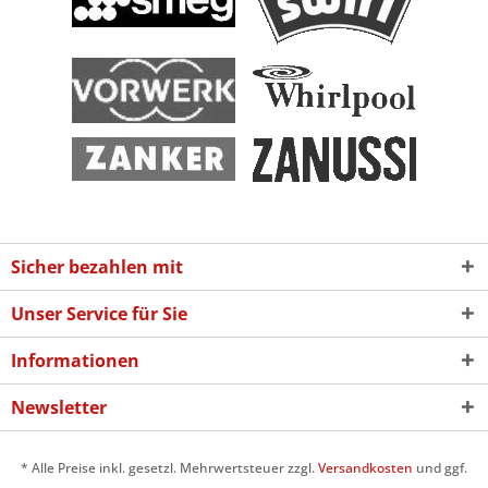
Sicher bezahlen mit
Unser Service für Sie
Informationen
Newsletter
* Alle Preise inkl. gesetzl. Mehrwertsteuer zzgl.
Versandkosten
und ggf.