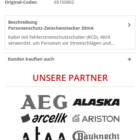
Original-Codes:
65150802
Beschreibung
Personenschutz-Zwischenstecker 30mA
Kabel mit Fehlerstromschutzschalter (RCD). Wird
verwendet, um Personen vor Stromschlägen und...
Kunden kauften auch
UNSERE PARTNER