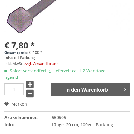
€ 7,80 *
Gesamtpreis:
€
7,80
*
Inhalt:
1 Packung
inkl. MwSt.
zzgl. Versandkosten
Sofort versandfertig, Lieferzeit ca. 1-2 Werktage
lagernd
In den
Warenkorb
Merken
Artikelnummer:
550505
Info:
Länge: 20 cm, 100er - Packung