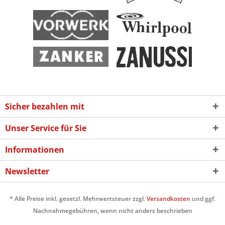
Sicher bezahlen mit
Unser Service für Sie
Informationen
Newsletter
* Alle Preise inkl. gesetzl. Mehrwertsteuer zzgl.
Versandkosten
und ggf.
Nachnahmegebühren, wenn nicht anders beschrieben