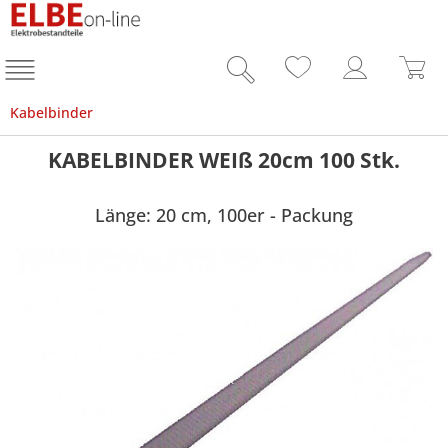
Kabelbinder
KABELBINDER WEIß 20cm 100 Stk.
Länge: 20 cm, 100er - Packung