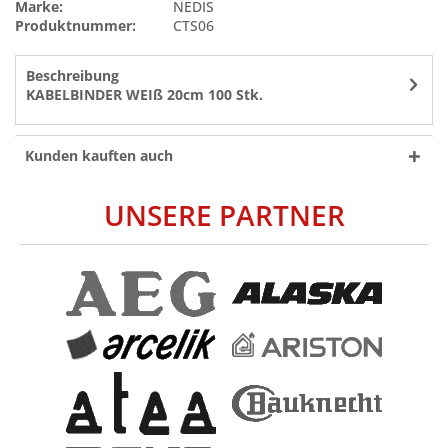
Marke:
NEDIS
Produktnummer:
CTS06
Beschreibung
KABELBINDER WEIß 20cm 100 Stk.
Kunden kauften auch
UNSERE PARTNER