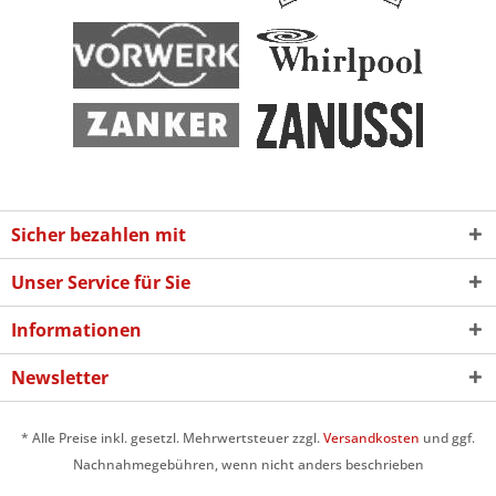
Sicher bezahlen mit
Unser Service für Sie
Informationen
Newsletter
* Alle Preise inkl. gesetzl. Mehrwertsteuer zzgl.
Versandkosten
und ggf.
Nachnahmegebühren, wenn nicht anders beschrieben