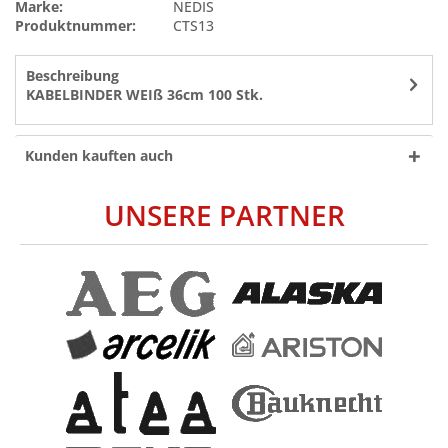
Marke:
NEDIS
Produktnummer:
CTS13
Beschreibung
KABELBINDER WEIß 36cm 100 Stk.
Kunden kauften auch
UNSERE PARTNER