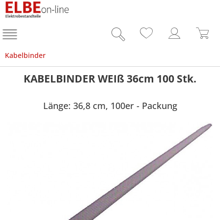
Kabelbinder
KABELBINDER WEIß 36cm 100 Stk.
Länge: 36,8 cm, 100er - Packung