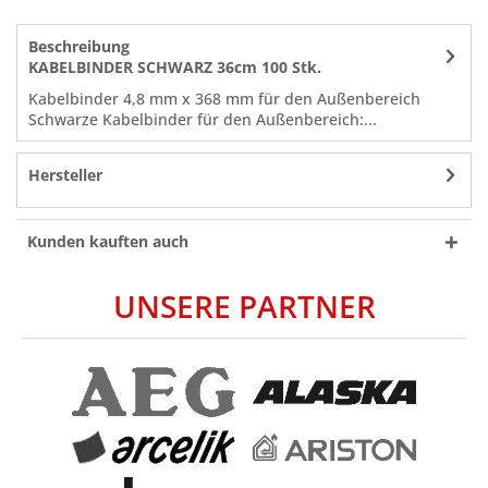
Beschreibung
KABELBINDER SCHWARZ 36cm 100 Stk.
Kabelbinder 4,8 mm x 368 mm für den Außenbereich
Schwarze Kabelbinder für den Außenbereich:...
Hersteller
Kunden kauften auch
UNSERE PARTNER