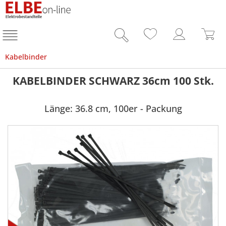
Kabelbinder
KABELBINDER SCHWARZ 36cm 100 Stk.
Länge: 36.8 cm, 100er - Packung