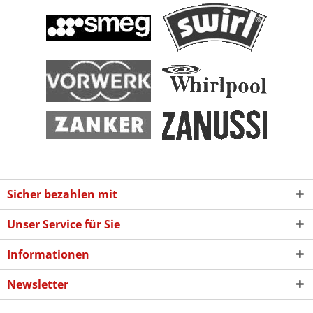
Sicher bezahlen mit
Unser Service für Sie
Informationen
Newsletter