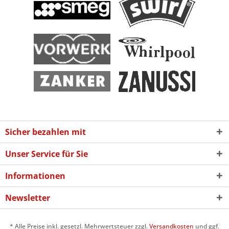
Sicher bezahlen mit
Unser Service für Sie
Informationen
Newsletter
* Alle Preise inkl. gesetzl. Mehrwertsteuer zzgl.
Versandkosten
und ggf.