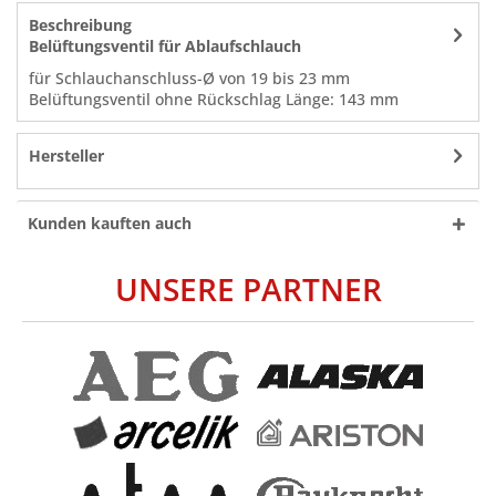
Beschreibung
Belüftungsventil für Ablaufschlauch
für Schlauchanschluss-Ø von 19 bis 23 mm
Belüftungsventil ohne Rückschlag Länge: 143 mm
Hersteller
Kunden kauften auch
UNSERE PARTNER