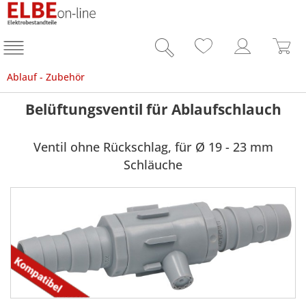
Ablauf - Zubehör
Belüftungsventil für Ablaufschlauch
Ventil ohne Rückschlag, für Ø 19 - 23 mm
Schläuche