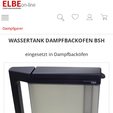
Dampfgarer
WASSERTANK DAMPFBACKOFEN BSH
eingesetzt in Dampfbacköfen