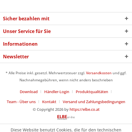
Sicher bezahlen mit
Unser Service für Sie
Informationen
Newsletter
* Alle Preise inkl. gesetzl. Mehrwertsteuer zzgl.
Versandkosten
und ggf.
Nachnahmegebühren, wenn nicht anders beschrieben
Download
Händler-Login
Produktqualitäten
Team - Über uns
Kontakt
Versand und Zahlungsbedingungen
© Copyright 2026 by
https://elbe.co.at
Diese Website benutzt Cookies, die für den technischen