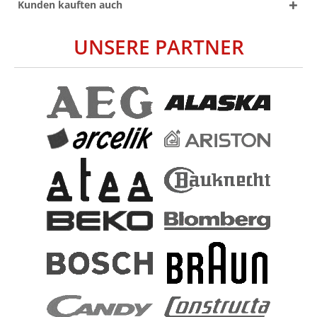
Kunden kauften auch
UNSERE PARTNER