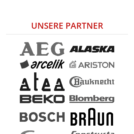
UNSERE PARTNER