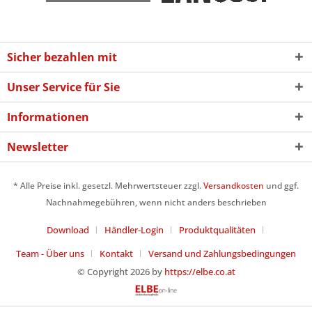
Sicher bezahlen mit
Unser Service für Sie
Informationen
Newsletter
* Alle Preise inkl. gesetzl. Mehrwertsteuer zzgl.
Versandkosten
und ggf.
Nachnahmegebühren, wenn nicht anders beschrieben
Download
Händler-Login
Produktqualitäten
Team - Über uns
Kontakt
Versand und Zahlungsbedingungen
© Copyright 2026 by
https://elbe.co.at