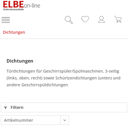
Dichtungen
Dichtungen
Türdichtungen für Geschirrspüler/Spülmaschinen, 3-seitig
(links, oben, recht) sowie Schürtzendichtungen (unten) und
andere Geschirrspüldichtungen
Filtern