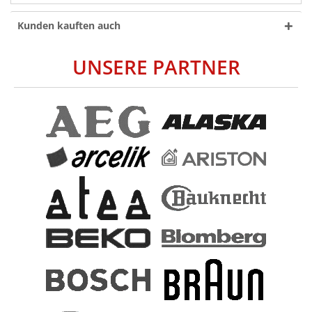
Kunden kauften auch
UNSERE PARTNER