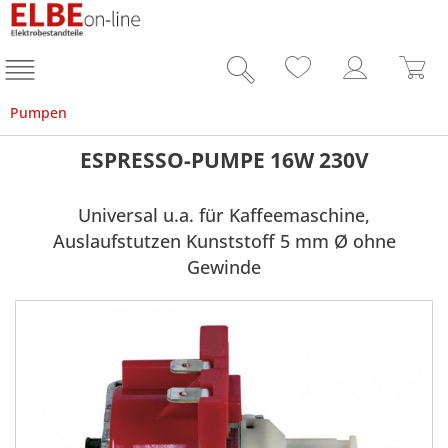
Pumpen
ESPRESSO-PUMPE 16W 230V
Universal u.a. für Kaffeemaschine,
Auslaufstutzen Kunststoff 5 mm Ø ohne
Gewinde