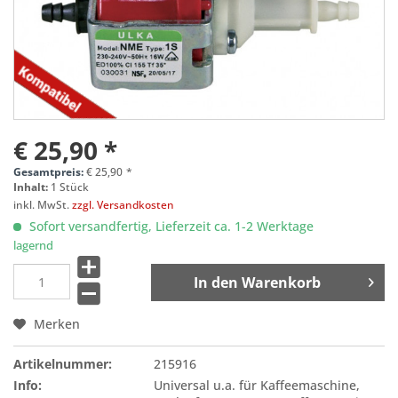
€ 25,90 *
Gesamtpreis:
€
25,90
*
Inhalt:
1 Stück
inkl. MwSt.
zzgl. Versandkosten
Sofort versandfertig, Lieferzeit ca. 1-2 Werktage
lagernd
In den
Warenkorb
Merken
Artikelnummer:
215916
Info:
Universal u.a. für Kaffeemaschine,