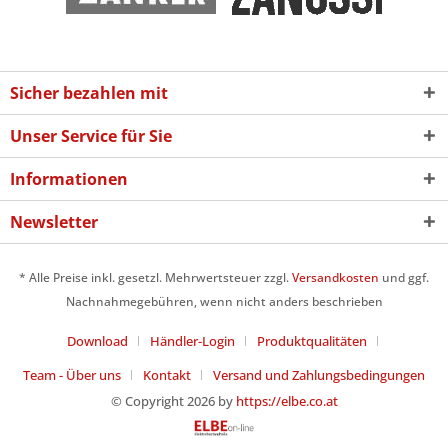
Sicher bezahlen mit
Unser Service für Sie
Informationen
Newsletter
* Alle Preise inkl. gesetzl. Mehrwertsteuer zzgl.
Versandkosten
und ggf.
Nachnahmegebühren, wenn nicht anders beschrieben
Download
Händler-Login
Produktqualitäten
Team - Über uns
Kontakt
Versand und Zahlungsbedingungen
© Copyright 2026 by
https://elbe.co.at