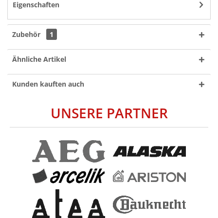
Eigenschaften
Zubehör
1
Ähnliche Artikel
Kunden kauften auch
UNSERE PARTNER