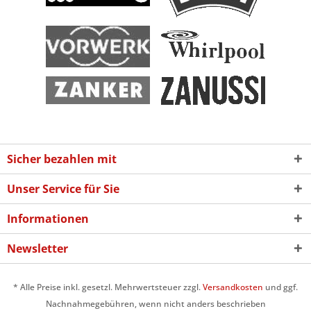
Sicher bezahlen mit
Unser Service für Sie
Informationen
Newsletter
* Alle Preise inkl. gesetzl. Mehrwertsteuer zzgl.
Versandkosten
und ggf.
Nachnahmegebühren, wenn nicht anders beschrieben