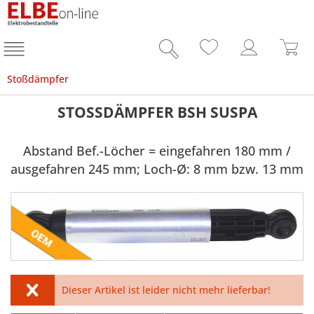
Stoßdämpfer
STOSSDÄMPFER BSH SUSPA
Abstand Bef.-Löcher = eingefahren 180 mm /
ausgefahren 245 mm; Loch-Ø: 8 mm bzw. 13 mm
Dieser Artikel ist leider nicht mehr lieferbar!