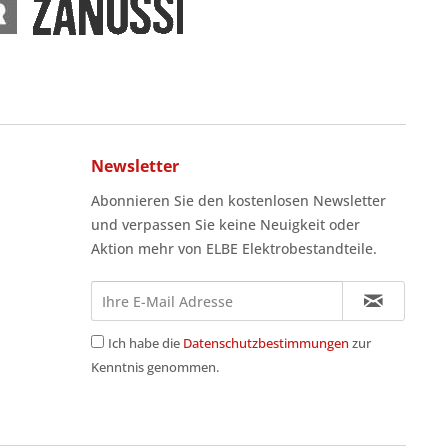
Newsletter
Abonnieren Sie den kostenlosen Newsletter
und verpassen Sie keine Neuigkeit oder
Aktion mehr von ELBE Elektrobestandteile.
Ich habe die
Datenschutzbestimmungen
zur
Kenntnis genommen.