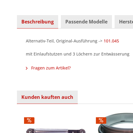
Beschreibung
Passende Modelle
Herste
Alternativ-Teil, Original-Ausführung ->
101.045
mit Einlaufstutzen und 3 Löchern zur Entwässerung
Fragen zum Artikel?
Kunden kauften auch