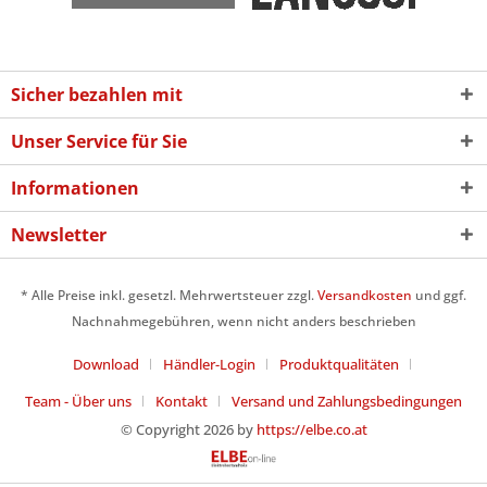
Sicher bezahlen mit
Unser Service für Sie
Informationen
Newsletter
* Alle Preise inkl. gesetzl. Mehrwertsteuer zzgl.
Versandkosten
und ggf.
Nachnahmegebühren, wenn nicht anders beschrieben
Download
Händler-Login
Produktqualitäten
Team - Über uns
Kontakt
Versand und Zahlungsbedingungen
© Copyright 2026 by
https://elbe.co.at