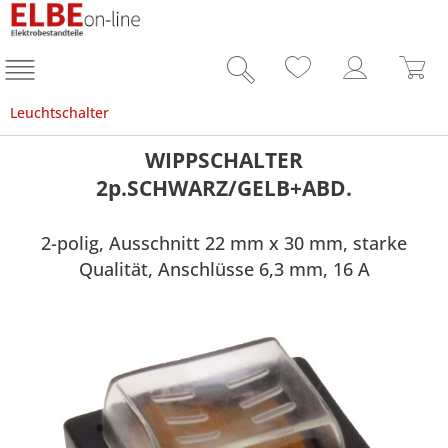
Leuchtschalter
WIPPSCHALTER
2p.SCHWARZ/GELB+ABD.
2-polig, Ausschnitt 22 mm x 30 mm, starke
Qualität, Anschlüsse 6,3 mm, 16 A