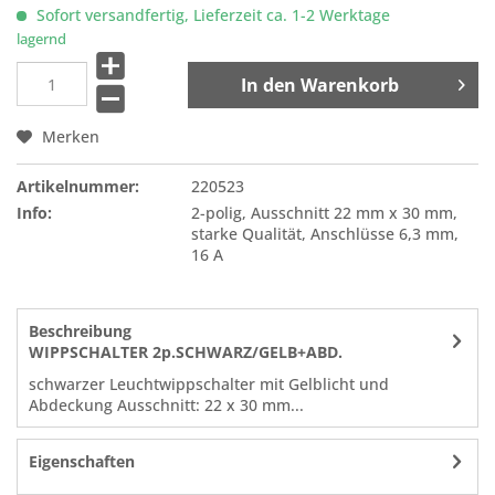
Sofort versandfertig, Lieferzeit ca. 1-2 Werktage
lagernd
In den
Warenkorb
Merken
Artikelnummer:
220523
Info:
2-polig, Ausschnitt 22 mm x 30 mm,
starke Qualität, Anschlüsse 6,3 mm,
16 A
Beschreibung
WIPPSCHALTER 2p.SCHWARZ/GELB+ABD.
schwarzer Leuchtwippschalter mit Gelblicht und
Abdeckung Ausschnitt: 22 x 30 mm...
Eigenschaften