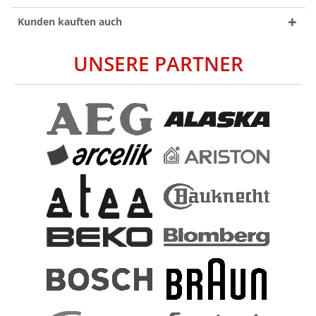
Kunden kauften auch
UNSERE PARTNER