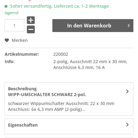
Sofort versandfertig, Lieferzeit ca. 1-2 Werktage
lagernd
In den
Warenkorb
Merken
Artikelnummer:
220002
Info:
2-polig, Ausschnitt 22 mm x 30 mm,
Anschlüsse 6,3 mm, 16 A
Beschreibung
WIPP-UMSCHALTER SCHWARZ 2-pol.
schwarzer Wippumschalter Ausschnitt: 22 x 30 mm
Anschluss: 6x 6,3 mm AMP (2-polig)...
Eigenschaften