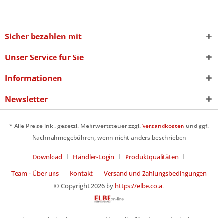
Sicher bezahlen mit
Unser Service für Sie
Informationen
Newsletter
* Alle Preise inkl. gesetzl. Mehrwertsteuer zzgl.
Versandkosten
und ggf.
Nachnahmegebühren, wenn nicht anders beschrieben
Download
Händler-Login
Produktqualitäten
Team - Über uns
Kontakt
Versand und Zahlungsbedingungen
© Copyright 2026 by
https://elbe.co.at