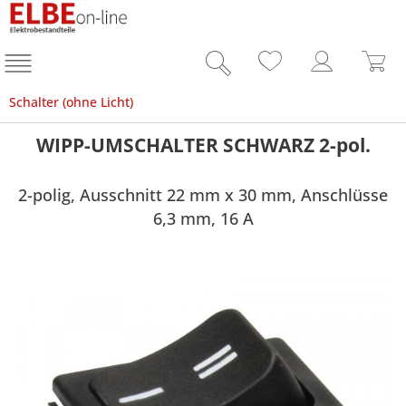
Schalter (ohne Licht)
WIPP-UMSCHALTER SCHWARZ 2-pol.
2-polig, Ausschnitt 22 mm x 30 mm, Anschlüsse
6,3 mm, 16 A