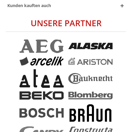
Kunden kauften auch
UNSERE PARTNER