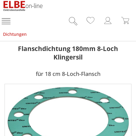
Dichtungen
Flanschdichtung 180mm 8-Loch
Klingersil
für 18 cm 8-Loch-Flansch