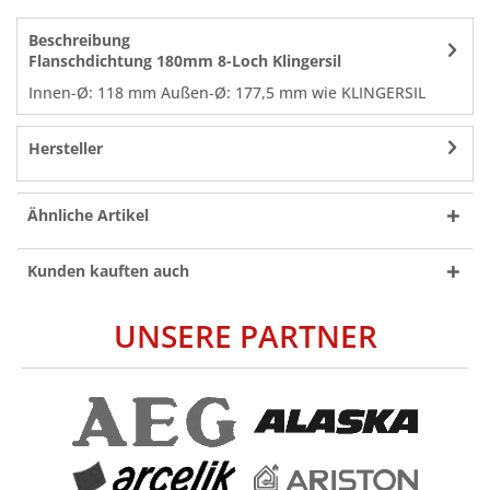
Beschreibung
Flanschdichtung 180mm 8-Loch Klingersil
Innen-Ø: 118 mm Außen-Ø: 177,5 mm wie KLINGERSIL
Hersteller
Ähnliche Artikel
Kunden kauften auch
UNSERE PARTNER