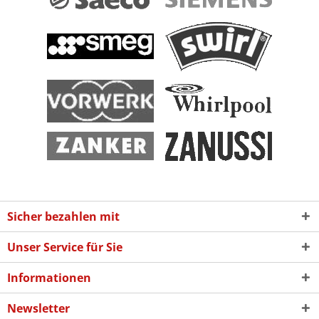
Sicher bezahlen mit
Unser Service für Sie
Informationen
Newsletter