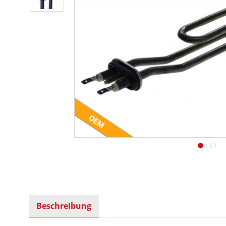
Beschreibung