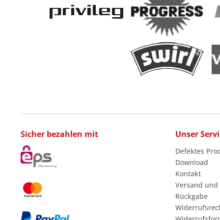
Sicher bezahlen mit
Unser Servi
Defektes Pro
Download
Kontakt
Versand und
Rückgabe
Widerrufsrec
Widerrufsfor