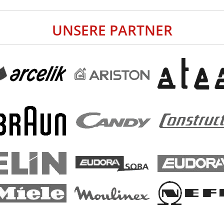
UNSERE PARTNER