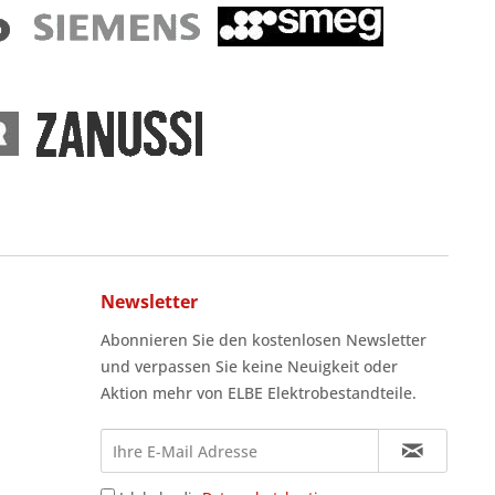
Newsletter
Abonnieren Sie den kostenlosen Newsletter
und verpassen Sie keine Neuigkeit oder
Aktion mehr von ELBE Elektrobestandteile.