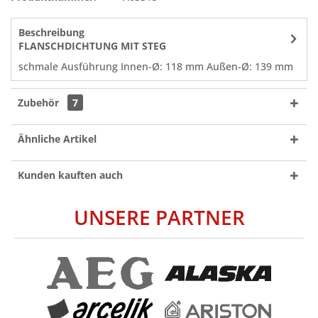
Beschreibung
FLANSCHDICHTUNG MIT STEG
schmale Ausführung Innen-Ø: 118 mm Außen-Ø: 139 mm
Zubehör
7
Ähnliche Artikel
Kunden kauften auch
UNSERE PARTNER