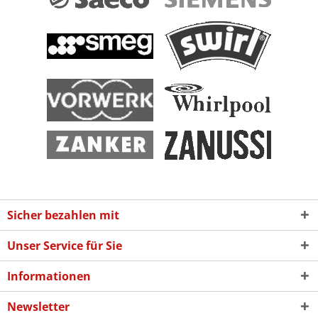
Sicher bezahlen mit
Unser Service für Sie
Informationen
Newsletter