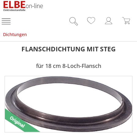
Dichtungen
FLANSCHDICHTUNG MIT STEG
für 18 cm 8-Loch-Flansch