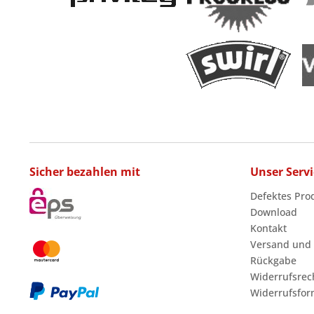
Sicher bezahlen mit
Unser Servi
Defektes Pro
Download
Kontakt
Versand und
Rückgabe
Widerrufsrec
Widerrufsfor