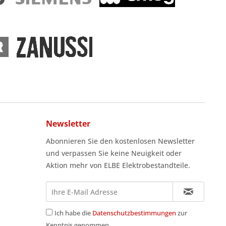
Newsletter
Abonnieren Sie den kostenlosen Newsletter
und verpassen Sie keine Neuigkeit oder
Aktion mehr von ELBE Elektrobestandteile.
Ich habe die
Datenschutzbestimmungen
zur
Kenntnis genommen.