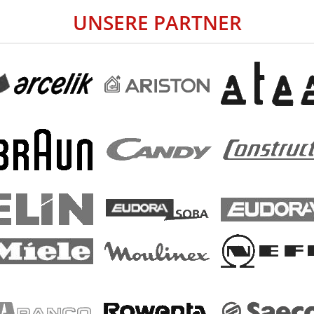
UNSERE PARTNER