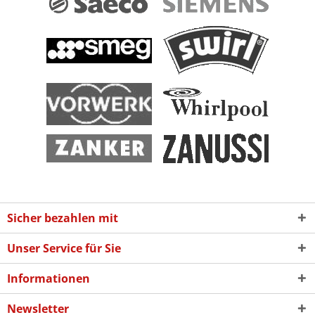
Sicher bezahlen mit
Unser Service für Sie
Informationen
Newsletter