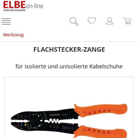
Werkzeug
FLACHSTECKER-ZANGE
für isolierte und unisolierte Kabelschuhe