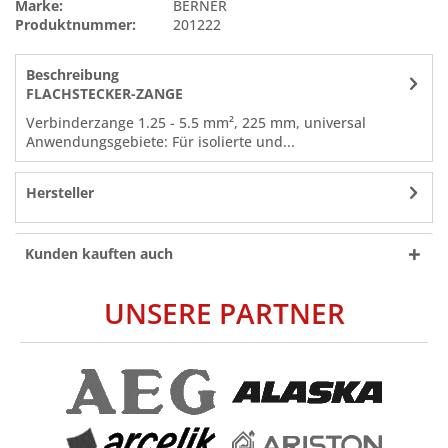
Marke:
BERNER
Produktnummer:
201222
Beschreibung
FLACHSTECKER-ZANGE
Verbinderzange 1.25 - 5.5 mm², 225 mm, universal
Anwendungsgebiete: Für isolierte und...
Hersteller
Kunden kauften auch
UNSERE PARTNER