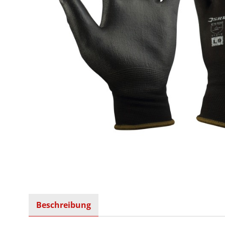
Beschreibung