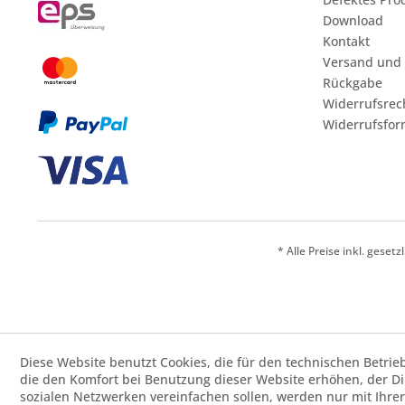
Download
Kontakt
Versand und
Rückgabe
Widerrufsrec
Widerrufsfor
* Alle Preise inkl. geset
Diese Website benutzt Cookies, die für den technischen Betrie
die den Komfort bei Benutzung dieser Website erhöhen, der D
sozialen Netzwerken vereinfachen sollen, werden nur mit Ihre