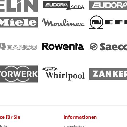
ce für Sie
Informationen
dukt
Newsletter