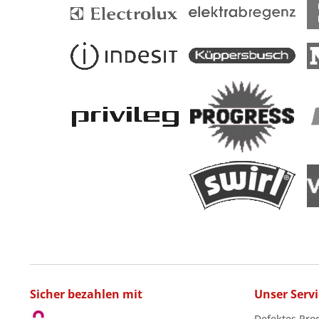
Sicher bezahlen mit
Unser Servi
Defektes Pro