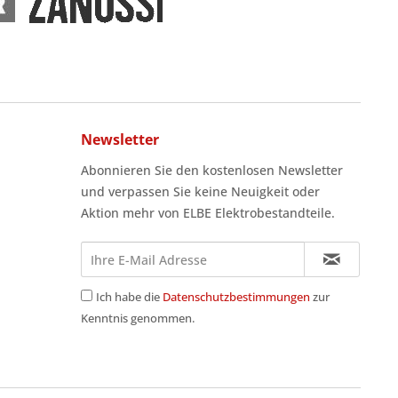
Newsletter
Abonnieren Sie den kostenlosen Newsletter
und verpassen Sie keine Neuigkeit oder
Aktion mehr von ELBE Elektrobestandteile.
Ich habe die
Datenschutzbestimmungen
zur
Kenntnis genommen.