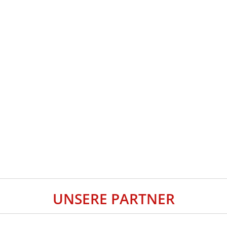
UNSERE PARTNER