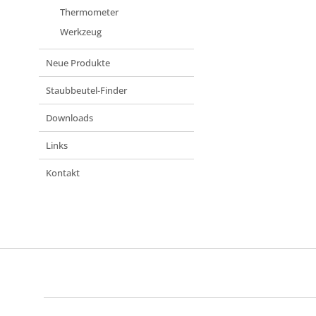
Thermometer
Werkzeug
Neue Produkte
Staubbeutel-Finder
Downloads
Links
Kontakt