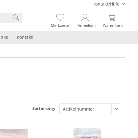
Kontakt/Hilfe
Merkzettel
Anmelden
Warenkorb
inks
Kontakt
Sortierung: