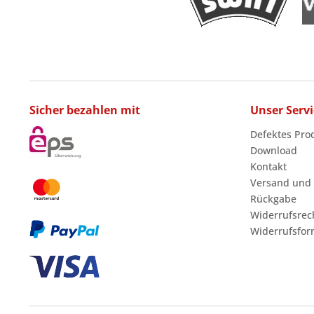
Sicher bezahlen mit
Unser Servi
Defektes Pro
Download
Kontakt
Versand und
Rückgabe
Widerrufsrec
Widerrufsfor