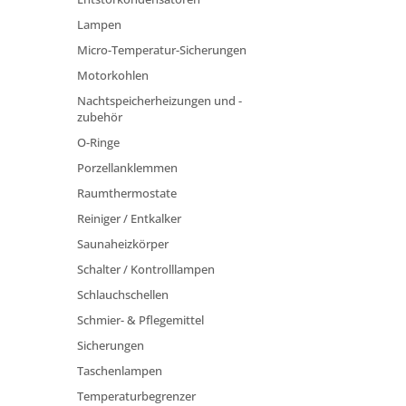
Lampen
Micro-Temperatur-Sicherungen
Motorkohlen
Nachtspeicherheizungen und -
zubehör
O-Ringe
Porzellanklemmen
Raumthermostate
Reiniger / Entkalker
Saunaheizkörper
Schalter / Kontrolllampen
Schlauchschellen
Schmier- & Pflegemittel
Sicherungen
Taschenlampen
Temperaturbegrenzer