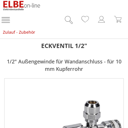
Zulauf - Zubehör
ECKVENTIL 1/2"
1/2" Außengewinde für Wandanschluss - für 10
mm Kupferrohr