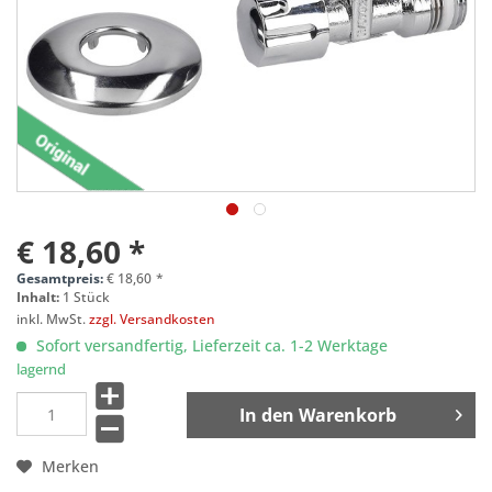
€ 18,60 *
Gesamtpreis:
€
18,60
*
Inhalt:
1 Stück
inkl. MwSt.
zzgl. Versandkosten
Sofort versandfertig, Lieferzeit ca. 1-2 Werktage
lagernd
In den
Warenkorb
Merken