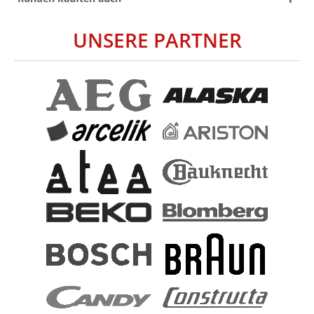
UNSERE PARTNER