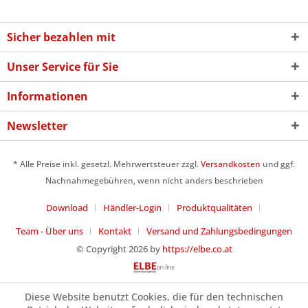
Sicher bezahlen mit
Unser Service für Sie
Informationen
Newsletter
* Alle Preise inkl. gesetzl. Mehrwertsteuer zzgl.
Versandkosten
und ggf.
Nachnahmegebühren, wenn nicht anders beschrieben
Download
Händler-Login
Produktqualitäten
Team - Über uns
Kontakt
Versand und Zahlungsbedingungen
© Copyright 2026 by
https://elbe.co.at
Diese Website benutzt Cookies, die für den technischen