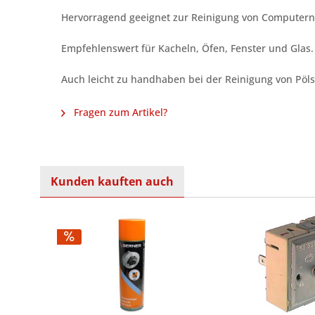
Hervorragend geeignet zur Reinigung von Computern, T
Empfehlenswert für Kacheln, Öfen, Fenster und Glas.
Auch leicht zu handhaben bei der Reinigung von Pölst
Fragen zum Artikel?
Kunden kauften auch