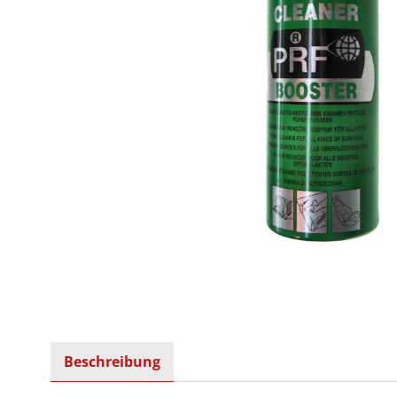
Beschreibung