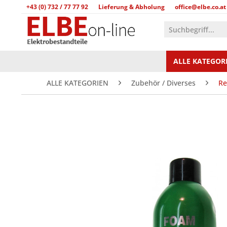
+43 (0) 732 / 77 77 92
Lieferung & Abholung
office@elbe.co.at
ALLE KATEGOR
ALLE KATEGORIEN
Zubehör / Diverses
Re