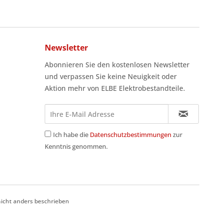
Newsletter
Abonnieren Sie den kostenlosen Newsletter
und verpassen Sie keine Neuigkeit oder
Aktion mehr von ELBE Elektrobestandteile.
Ich habe die
Datenschutzbestimmungen
zur
Kenntnis genommen.
cht anders beschrieben