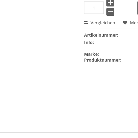
Vergleichen
Me
Artikelnummer:
Info:
Marke:
Produktnummer: